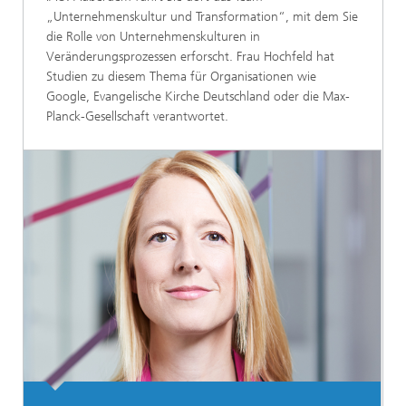
„Unternehmenskultur und Transformation“, mit dem Sie
die Rolle von Unternehmenskulturen in
Veränderungsprozessen erforscht. Frau Hochfeld hat
Studien zu diesem Thema für Organisationen wie
Google, Evangelische Kirche Deutschland oder die Max-
Planck-Gesellschaft verantwortet.