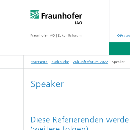
Fraunhofer IAO | Zukunftsforum
Fraun
Startseite
Rückblicke
Zukunftsforum 2022
Speaker
RÜCKBLICKE
Speaker
Speaker
Speake
Diese Referierenden werde
(weitere folgen)