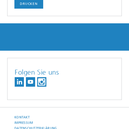
DRUCKEN
Folgen Sie uns
KONTAKT
IMPRESSUM
DATENSCHUTZERKLÄRUNG