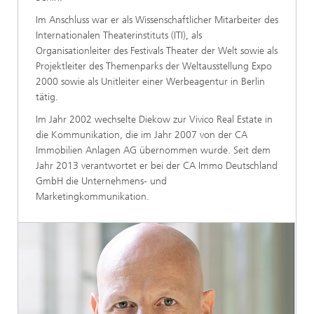
Im Anschluss war er als Wissenschaftlicher Mitarbeiter des
Internationalen Theaterinstituts (ITI), als
Organisationleiter des Festivals Theater der Welt sowie als
Projektleiter des Themenparks der Weltausstellung Expo
2000 sowie als Unitleiter einer Werbeagentur in Berlin
tätig.
Im Jahr 2002 wechselte Diekow zur Vivico Real Estate in
die Kommunikation, die im Jahr 2007 von der CA
Immobilien Anlagen AG übernommen wurde. Seit dem
Jahr 2013 verantwortet er bei der CA Immo Deutschland
GmbH die Unternehmens- und
Marketingkommunikation.