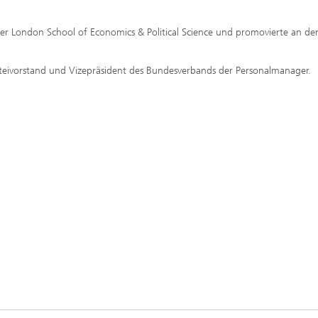
der London School of Economics & Political Science und promovierte an de
rteivorstand und Vizepräsident des Bundesverbands der Personalmanager.