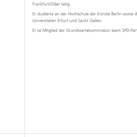
Frankfurt/Oder tätig.
Er studierte an der Hochschule der Künste Berlin sowie 
Universitäten Erfurt und Sankt Gallen.
Er ist Mitglied der Grundwertekommission beim SPD-Pa