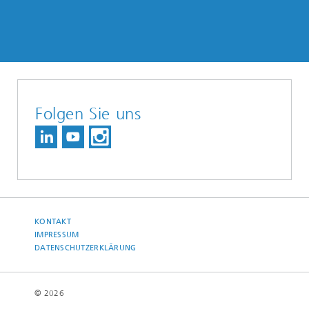
Folgen Sie uns
KONTAKT
IMPRESSUM
DATENSCHUTZERKLÄRUNG
© 2026