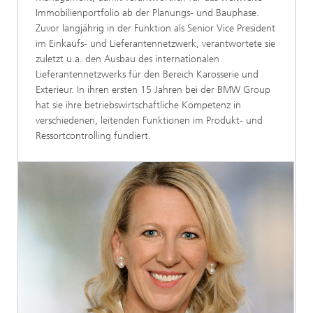
Immobilienportfolio ab der Planungs- und Bauphase.
Zuvor langjährig in der Funktion als Senior Vice President
im Einkaufs- und Lieferantennetzwerk, verantwortete sie
zuletzt u.a. den Ausbau des internationalen
Lieferantennetzwerks für den Bereich Karosserie und
Exterieur. In ihren ersten 15 Jahren bei der BMW Group
hat sie ihre betriebswirtschaftliche Kompetenz in
verschiedenen, leitenden Funktionen im Produkt- und
Ressortcontrolling fundiert.