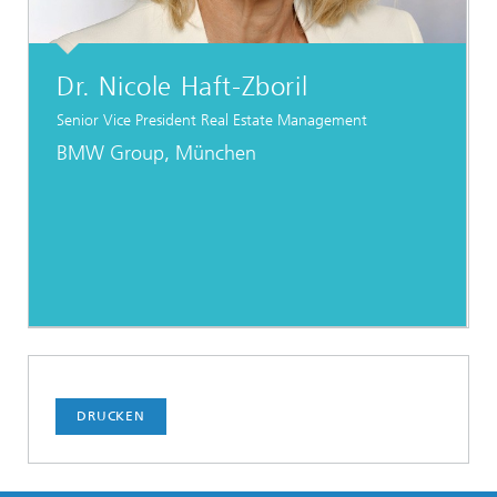
Dr. Nicole Haft-Zboril
Senior Vice President Real Estate Management
BMW Group, München
DRUCKEN